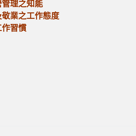
管理之知能
敬業之工作態度
作習慣