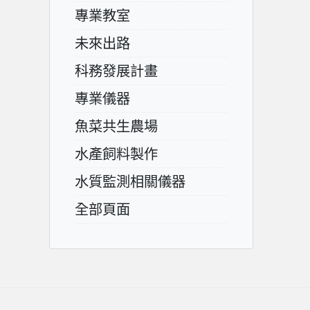
專業教室
未來出路
科務發展計畫
專業儀器
魚菜共生農場
水產飼料製作
水質監測相關儀器
全部頁面