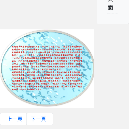
面
上一頁
下一頁