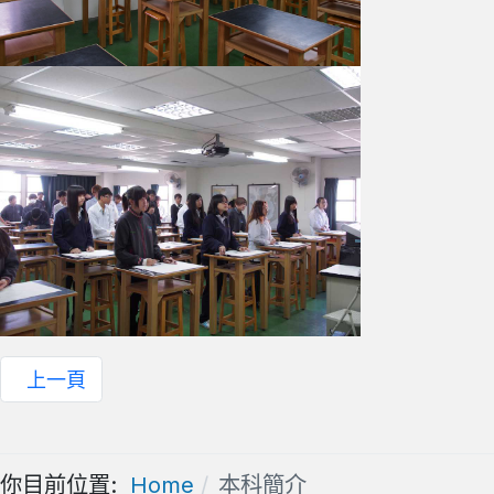
上一頁
你目前位置:
Home
本科簡介