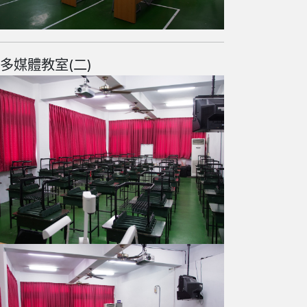
多媒體教室(二)