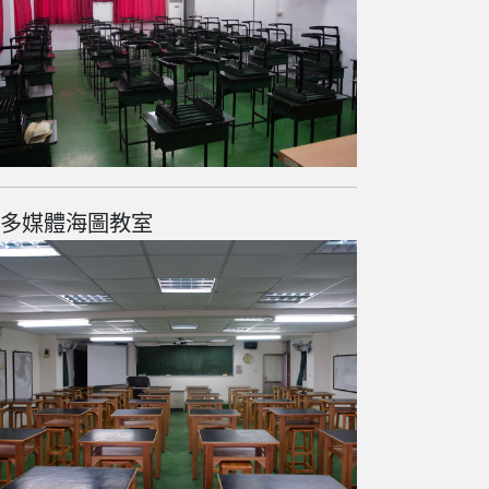
多媒體海圖教室