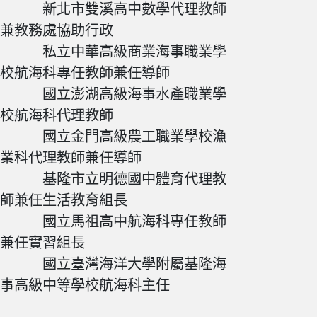
新北市雙溪高中數學代理教師
兼教務處協助行政
私立中華高級商業海事職業學
校航海科專任教師兼任導師
國立澎湖高級海事水產職業學
校航海科代理教師
國立金門高級農工職業學校漁
業科代理教師兼任導師
基隆市立明德國中體育代理教
師兼任生活教育組長
國立馬祖高中航海科專任教師
兼任實習組長
國立臺灣海洋大學附屬基隆海
事高級中等學校航海科主任