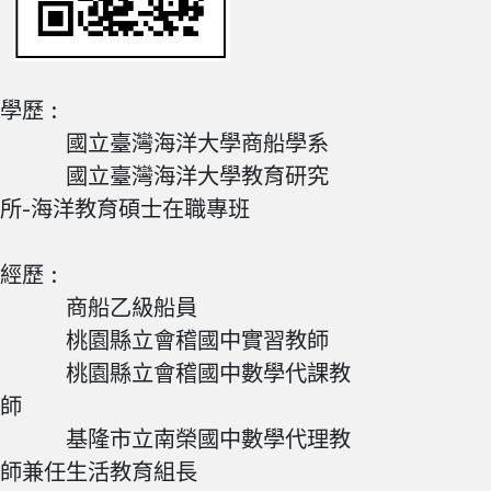
學歷 :
國立臺灣海洋大學商船學系
國立臺灣海洋大學教育研究
所-海洋教育碩士在職專班
經歷 :
商船乙級船員
桃園縣立會稽國中實習教師
桃園縣立會稽國中數學代課教
師
基隆市立南榮國中數學代理教
師兼任生活教育組長