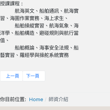
授課課程 :
航海英文、船舶通訊、航海實
習、海圖作業實務、海上求生、
船舶操縱實習、航海氣象、海
洋學、船舶構造、避碰規則與航行當
值、
船舶概論、海事安全法規、船
藝實習、羅經學與操舵系統實務
上一頁
下一頁
你目前位置:
Home
師資介紹