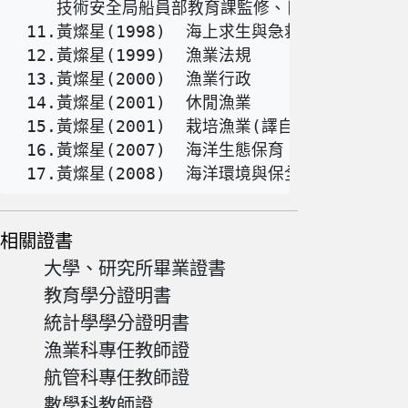
    技術安全局船員部教育課監修、日本航海訓練實習手
 11.黃燦星(1998)  海上求生與急救            
 12.黃燦星(1999)  漁業法規                 
 13.黃燦星(2000)  漁業行政                 
 14.黃燦星(2001)  休閒漁業                 
 15.黃燦星(2001)  栽培漁業(譯自日本海洋牧場、
 16.黃燦星(2007)  海洋生態保育

 17.黃燦星(2008)  海洋環境與保全
相關證書
大學、研究所畢業證書
教育學分證明書
統計學學分證明書
漁業科專任教師證
航管科專任教師證
數學科教師證