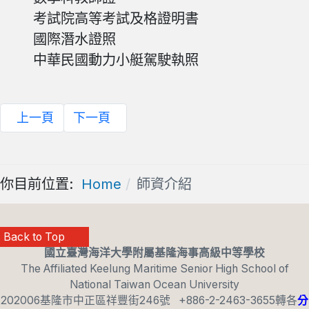
考試院高等考試及格證明書
國際潛水證照
中華民國動力小艇駕駛執照
上一頁
下一頁
你目前位置:
Home
師資介紹
Back to Top
國立臺灣海洋大學附屬基隆海事高級中等學校
The Affiliated Keelung Maritime Senior High School of
National Taiwan Ocean University
202006基隆市中正區祥豐街246號 +886-2-2463-3655轉各
分