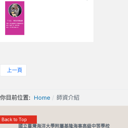
上一頁
你目前位置:
Home
師資介紹
Back to Top
國立臺灣海洋大學附屬基隆海事高級中等學校