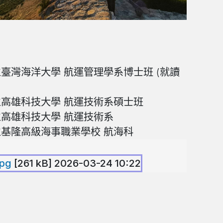
海洋大學 航運管理學系博士班 (就讀
科技大學 航運技術系碩士班
科技大學 航運技術系
高級海事職業學校 航海科
jpg
[261 kB] 2026-03-24 10:22