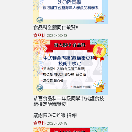
食品科全體同仁敬賀!!
食品科
2026-03-18
恭喜食品科二年級同學中式麵食技
能檢定酥糕漿皮!
感謝陳O樺老師 指導!
食品科
2026-03-18