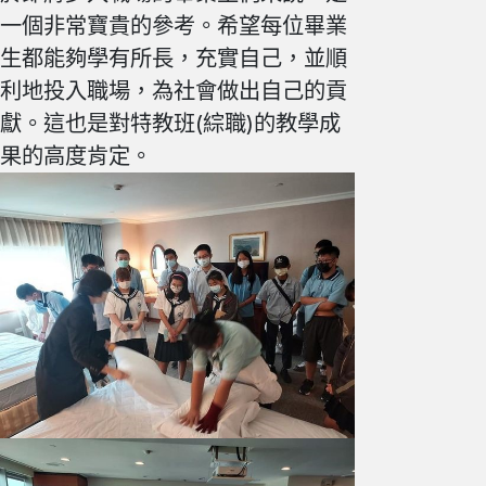
一個非常寶貴的參考。希望每位畢業
生都能夠學有所長，充實自己，並順
利地投入職場，為社會做出自己的貢
獻。這也是對特教班(綜職)的教學成
果的高度肯定。