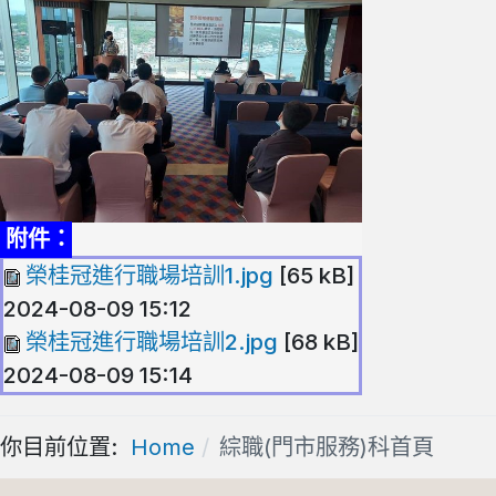
附件：
榮桂冠進行職場培訓1.jpg
[65 kB]
2024-08-09 15:12
榮桂冠進行職場培訓2.jpg
[68 kB]
2024-08-09 15:14
你目前位置:
Home
綜職(門市服務)科首頁