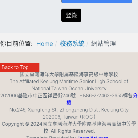
登錄
你目前位置:
Home
校務系統
網站管理
Back to Top
國立臺灣海洋大學附屬基隆海事高級中等學校
The Affiliated Keelung Maritime Senior High School of
National Taiwan Ocean University
202006基隆市中正區祥豐街246號 +886-2-2463-3655轉各
分
機
No.246, Xiangfeng St., Zhongzheng Dist., Keelung City
202006, Taiwan (R.O.C.)
Copyright © 2024國立臺灣海洋大學附屬基隆海事高級中等學
校. All Rights Reserved.