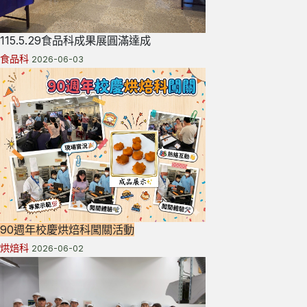
115.5.29食品科成果展圓滿達成
食品科
2026-06-03
90週年校慶烘焙科闖關活動
烘焙科
2026-06-02