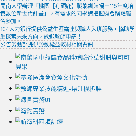
開南大學辦理「桃園【有頭鹿】職能訓練場－115年度培
養數位新世代計畫」，有需求的同學請把握機會踴躍報
名參加。
104人力銀行提供公益生涯講座與職人入班服務，協助學
生探索未來方向，歡迎教師申請！
公告勞動部提供勞動權益教材相關資訊