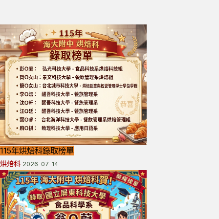
115年烘焙科錄取榜單
烘焙科
2026-07-14