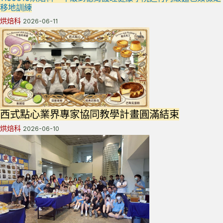
移地訓練
烘焙科
2026-06-11
西式點心業界專家協同教學計畫圓滿結束
烘焙科
2026-06-10