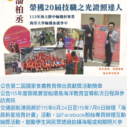
公告第二屆國家食農教育傑出貢獻獎活動簡章
公告115年度御風實習船環島海洋教育宣導航次日程與參
訪資訊
交通部航港局將於115年6月24日至115年7月8日辦理「海
員新星培育計畫」活動，以Facebook粉絲專頁辦理互動
抽獎活動，鼓勵學生與民眾透過拍攝海報或相關照片參